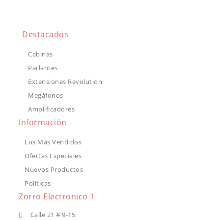
Destacados
Cabinas
Parlantes
Extensiones Revolution
Megáfonos
Amplificadores
Información
Los Más Vendidos
Ofertas Especiales
Nuevos Productos
Políticas
Zorro Electronico 1
Calle 21 # 9-15