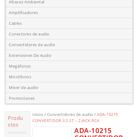
Altavoz Ambiental
Amplificadores
Cables
Conectores de audio
Convertidores de audio
Extensiones De Audio
Megáfonos
Micrófonos
Mixer de audio
Promociones
Inicio
/
Convertidores de audio
/
ADA-10215
Produ
CONVERTIDOR 3.5 ST – 2 JACK RCA
ctos
ADA-10215