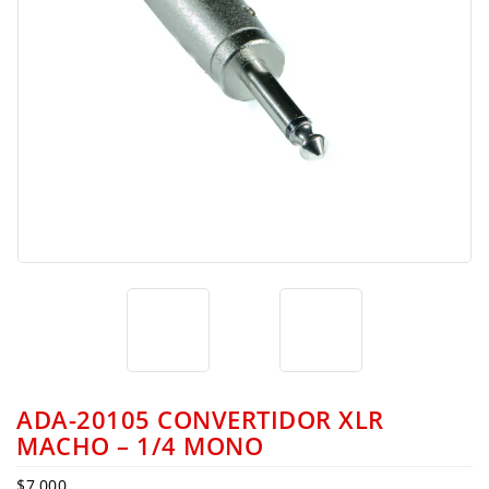
ADA-20105 CONVERTIDOR XLR
MACHO – 1/4 MONO
$
7,000