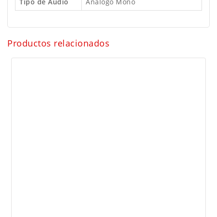
Tipo de Audio
Análogo Mono
Productos relacionados