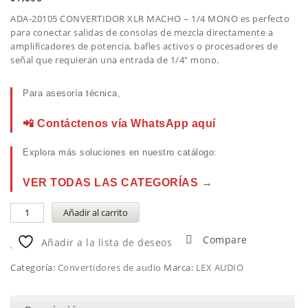
ADA-20105 CONVERTIDOR XLR MACHO – 1/4 MONO es perfecto
para conectar salidas de consolas de mezcla directamente a
amplificadores de potencia, bafles activos o procesadores de
señal que requieran una entrada de 1/4″ mono.
Para asesoría técnica,
📲 Contáctenos vía WhatsApp aquí
Explora más soluciones en nuestro catálogo:
VER TODAS LAS CATEGORÍAS →
Añadir al carrito
Compare
Añadir a la lista de deseos
Categoría:
Convertidores de audio
Marca:
LEX AUDIO