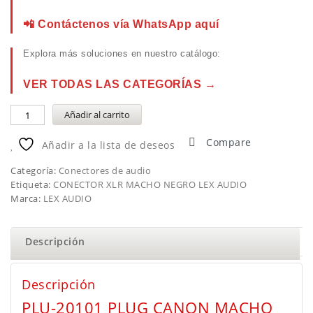
📲 Contáctenos vía WhatsApp aquí
Explora más soluciones en nuestro catálogo:
VER TODAS LAS CATEGORÍAS →
Añadir al carrito
Compare
Añadir a la lista de deseos
Categoría:
Conectores de audio
Etiqueta:
CONECTOR XLR MACHO NEGRO LEX AUDIO
Marca:
LEX AUDIO
Descripción
Descripción
PLU-20101 PLUG CANON MACHO