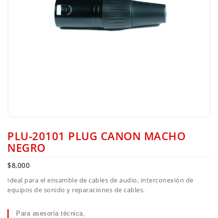
PLU-20101 PLUG CANON MACHO
NEGRO
$
8,000
Ideal para el ensamble de cables de audio, interconexión de
equipos de sonido y reparaciones de cables.
Para asesoría técnica,