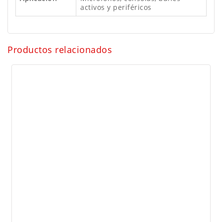
activos y periféricos
Productos relacionados