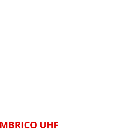
AMBRICO UHF