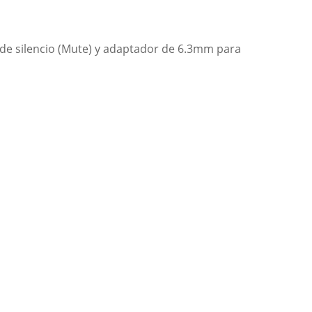
n de silencio (Mute) y adaptador de 6.3mm para