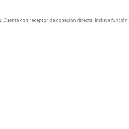
s. Cuenta con receptor de conexión directa. Incluye funció