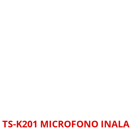
TS-K201 MICROFONO INAL