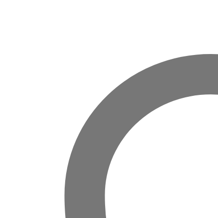
cantidad