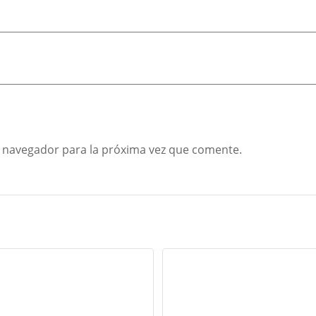
 navegador para la próxima vez que comente.