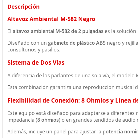
Descripción
Altavoz Ambiental M-582 Negro
El
altavoz ambiental M-582 de 2 pulgadas
es la solución
Diseñado con un
gabinete de plástico ABS
negro y rejill
consultorios y pasillos.
Sistema de Dos Vías
A diferencia de los parlantes de una sola vía, el mode
Esta combinación garantiza una reproducción musical de
Flexibilidad de Conexión: 8 Ohmios y Línea d
Este equipo está diseñado para adaptarse a diferentes 
impedancia (
8 ohmios
) o en grandes tendidos de audio 
Además, incluye un panel para ajustar la
potencia nomi