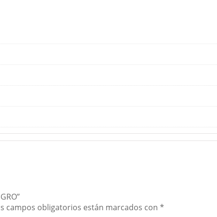
EGRO”
s campos obligatorios están marcados con
*