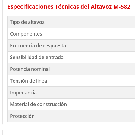
Especificaciones Técnicas del Altavoz M-582
Tipo de altavoz
Componentes
Frecuencia de respuesta
Sensibilidad de entrada
Potencia nominal
Tensión de línea
Impedancia
Material de construcción
Protección