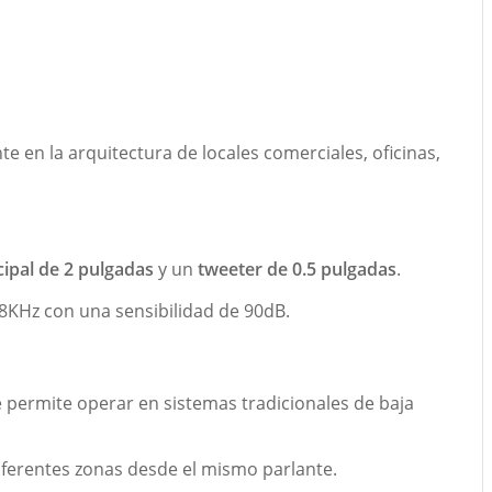
te en la arquitectura de locales comerciales, oficinas,
cipal de 2 pulgadas
y un
tweeter de 0.5 pulgadas
.
8KHz con una sensibilidad de 90dB.
 permite operar en sistemas tradicionales de baja
iferentes zonas desde el mismo parlante.