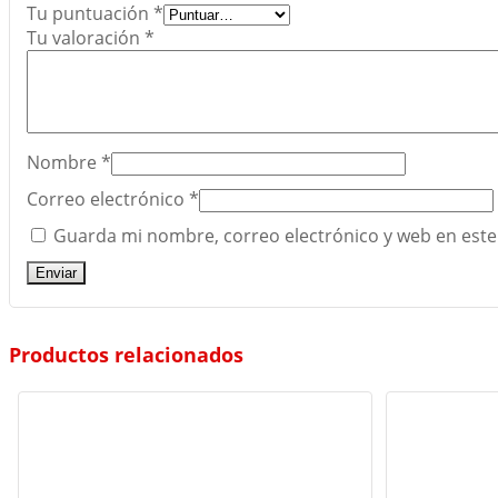
Tu puntuación
*
Tu valoración
*
Nombre
*
Correo electrónico
*
Guarda mi nombre, correo electrónico y web en este
Productos relacionados