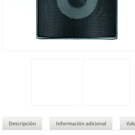
Descripción
Información adicional
Val