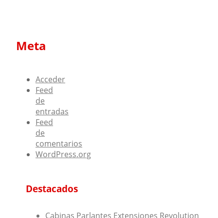
Meta
Acceder
Feed
de
entradas
Feed
de
comentarios
WordPress.org
Destacados
Cabinas
Parlantes
Extensiones Revolution