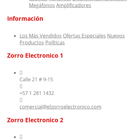
Megáfonos
Amplificadores
Información
Los Más Vendidos
Ofertas Especiales
Nuevos
Productos
Políticas
Zorro Electronico 1
Calle 21 # 9-15
+57 1 281 1432
comercial@elzorroelectronico.com
Zorro Electronico 2