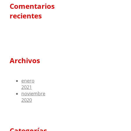
Comentarios
recientes
Archivos
enero
2021
noviembre
2020
Categorías