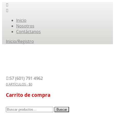
Inicio
Nosotros
Contáctanos
Inicio/Registro
:57 (601) 791 4962
0 ARTÍCULOS -
$
0
Carrito de compra
Buscar
Buscar
por: