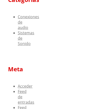
Conexiones
de
audio
Sistemas
de
Sonido
Meta
Acceder
Feed
de
entradas
Feed