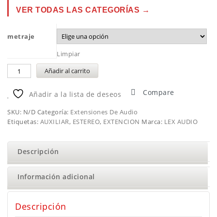
VER TODAS LAS CATEGORÍAS →
metraje
Limpiar
Añadir al carrito
Compare
Añadir a la lista de deseos
SKU:
N/D
Categoría:
Extensiones De Audio
Etiquetas:
AUXILIAR
,
ESTEREO
,
EXTENCION
Marca:
LEX AUDIO
Descripción
Información adicional
Descripción