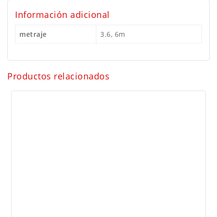
Información adicional
metraje
3.6, 6m
Productos relacionados