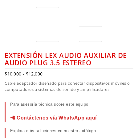
EXTENSIÓN LEX AUDIO AUXILIAR DE
AUDIO PLUG 3.5 ESTEREO
$
10,000
-
$
12,000
Cable adaptador diseñado para conectar dispositivos móviles o
computadores a sistemas de sonido y amplificadores.
Para asesoría técnica sobre este equipo,
📲 Contáctenos vía WhatsApp aquí
Explora más soluciones en nuestro catálogo: